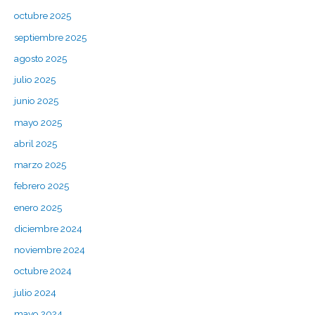
octubre 2025
septiembre 2025
agosto 2025
julio 2025
junio 2025
mayo 2025
abril 2025
marzo 2025
febrero 2025
enero 2025
diciembre 2024
noviembre 2024
octubre 2024
julio 2024
mayo 2024