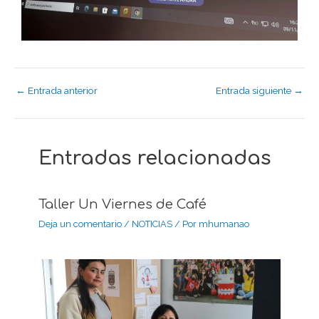
←
Entrada anterior
Entrada siguiente
→
Entradas relacionadas
Taller Un Viernes de Café
Deja un comentario
/
NOTICIAS
/ Por
mhumanao