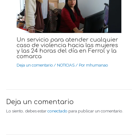
Un servicio para atender cualquier
caso de violencia hacia las mujeres
y las 24 horas del día en Ferrol y la
comarca
Deja un comentario
/
NOTICIAS
/ Por
mhumanao
Deja un comentario
Lo siento, debes estar
conectado
para publicar un comentario.