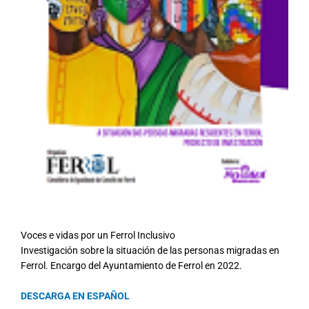
Voces e vidas por un Ferrol Inclusivo
Investigación sobre la situación de las personas migradas en
Ferrol. Encargo del Ayuntamiento de Ferrol en 2022.
DESCARGA EN ESPAÑOL