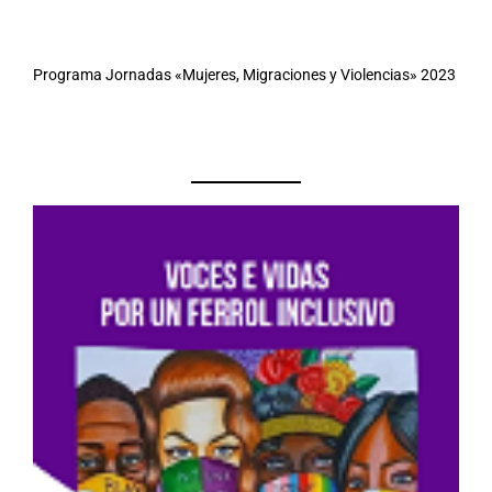
Programa Jornadas «Mujeres, Migraciones y Violencias» 2023