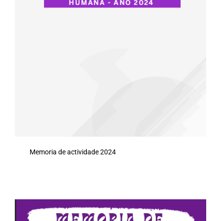
Memoria de actividade 2024