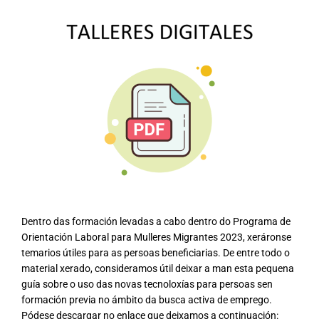
Dentro das formación levadas a cabo dentro do Programa de
Orientación Laboral para Mulleres Migrantes 2023, xeráronse
temarios útiles para as persoas beneficiarias. De entre todo o
material xerado, consideramos útil deixar a man esta pequena
guía sobre o uso das novas tecnoloxías para persoas sen
formación previa no ámbito da busca activa de emprego.
Pódese descargar no enlace que deixamos a continuación: