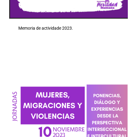
Memoria de actividade 2023.