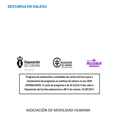
DESCARGA EN GALEGO