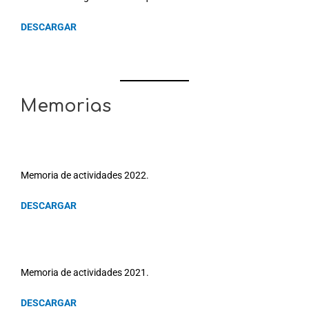
DESCARGAR
Memorias
Memoria de actividades 2022.
DESCARGAR
Memoria de actividades 2021.
DESCARGAR