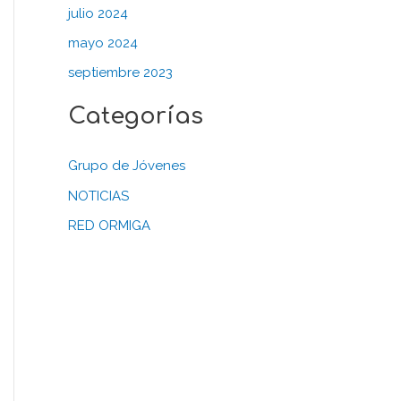
julio 2024
mayo 2024
septiembre 2023
Categorías
Grupo de Jóvenes
NOTICIAS
RED ORMIGA