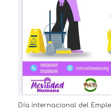
Día internacional del Empl