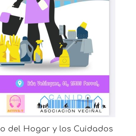
eo del Hogar y los Cuidados