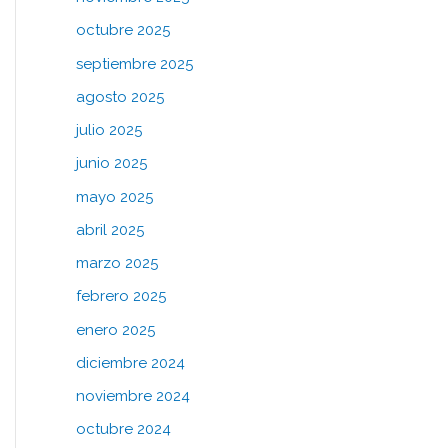
octubre 2025
septiembre 2025
agosto 2025
julio 2025
junio 2025
mayo 2025
abril 2025
marzo 2025
febrero 2025
enero 2025
diciembre 2024
noviembre 2024
octubre 2024