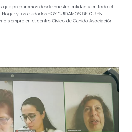
es que preparamos desde nuestra entidad y en todo el
o del Hogar y los cuidados.HOY CUIDAMOS DE QUIEN
o siempre en el centro Cívico de Canido Asociación