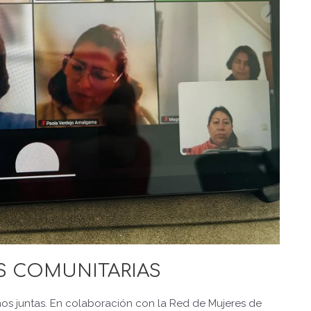
 COMUNITARIAS
os juntas. En colaboración con la Red de Mujeres de