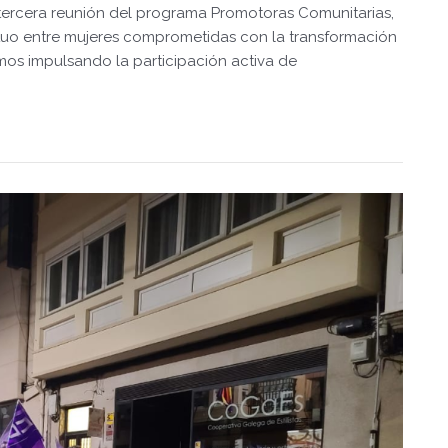
 tercera reunión del programa Promotoras Comunitarias,
tuo entre mujeres comprometidas con la transformación
imos impulsando la participación activa de