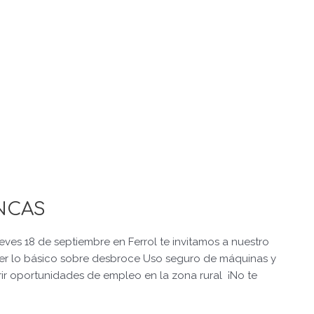
INCAS
ueves 18 de septiembre en Ferrol te invitamos a nuestro
der lo básico sobre desbroce Uso seguro de máquinas y
ir oportunidades de empleo en la zona rural ¡No te