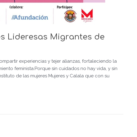
s Lideresas Migrantes de
ompartir experiencias y tejer alianzas, fortaleciendo la
iento feminista.Porque sin cuidados no hay vida, y sin
nstituto de las mujeres Mujeres y Calala que con su