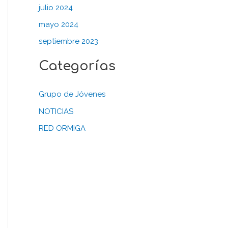
julio 2024
mayo 2024
septiembre 2023
Categorías
Grupo de Jóvenes
NOTICIAS
RED ORMIGA