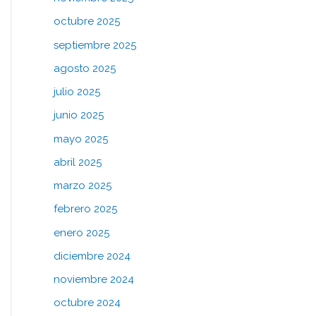
octubre 2025
septiembre 2025
agosto 2025
julio 2025
junio 2025
mayo 2025
abril 2025
marzo 2025
febrero 2025
enero 2025
diciembre 2024
noviembre 2024
octubre 2024