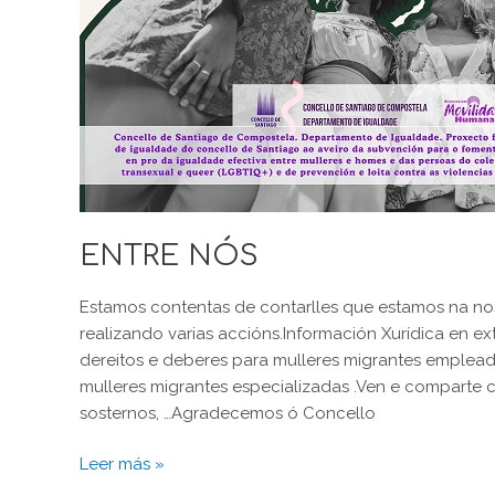
ENTRE NÓS
Estamos contentas de contarlles que estamos na no
realizando varias accións.Información Xurídica en 
dereitos e deberes para mulleres migrantes emplea
mulleres migrantes especializadas .Ven e comparte 
sosternos, …Agradecemos ó Concello
Leer más »