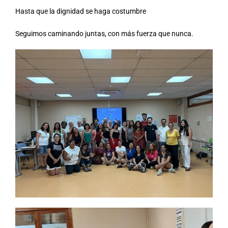
Hasta que la dignidad se haga costumbre
Seguimos caminando juntas, con más fuerza que nunca.