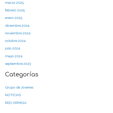
marzo 2025
febrero 2025
enero 2025
diciembre 2024
noviembre 2024
octubre 2024
julio 2024
mayo 2024
septiembre 2023
Categorías
Grupo de Jóvenes
NOTICIAS
RED ORMIGA