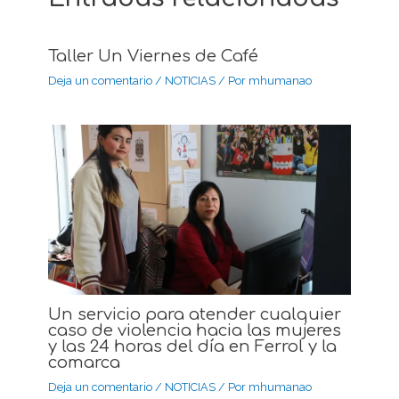
Taller Un Viernes de Café
Deja un comentario
/
NOTICIAS
/ Por
mhumanao
Un servicio para atender cualquier
caso de violencia hacia las mujeres
y las 24 horas del día en Ferrol y la
comarca
Deja un comentario
/
NOTICIAS
/ Por
mhumanao