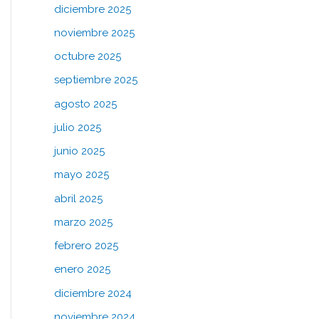
diciembre 2025
noviembre 2025
octubre 2025
septiembre 2025
agosto 2025
julio 2025
junio 2025
mayo 2025
abril 2025
marzo 2025
febrero 2025
enero 2025
diciembre 2024
noviembre 2024