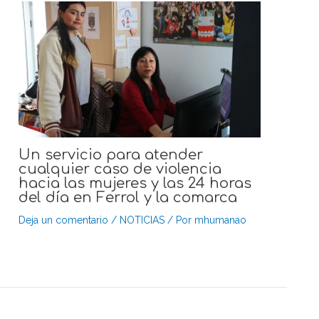
Un servicio para atender
cualquier caso de violencia
hacia las mujeres y las 24 horas
del día en Ferrol y la comarca
Deja un comentario
/
NOTICIAS
/ Por
mhumanao