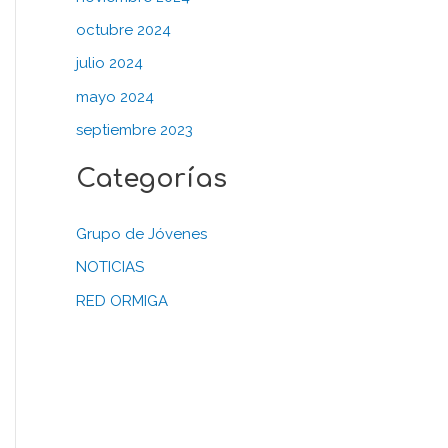
octubre 2024
julio 2024
mayo 2024
septiembre 2023
Categorías
Grupo de Jóvenes
NOTICIAS
RED ORMIGA