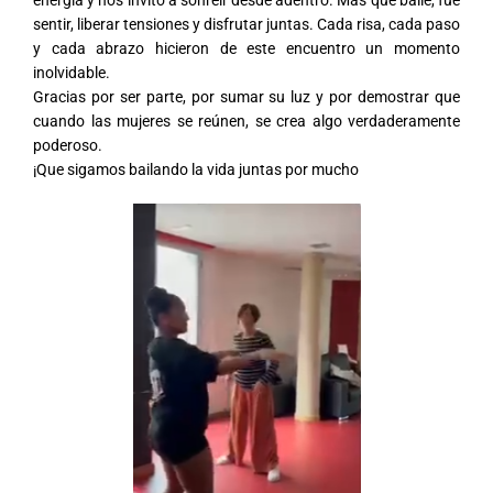
sentir, liberar tensiones y disfrutar juntas. Cada risa, cada paso
y cada abrazo hicieron de este encuentro un momento
inolvidable.
Gracias por ser parte, por sumar su luz y por demostrar que
cuando las mujeres se reúnen, se crea algo verdaderamente
poderoso.
¡Que sigamos bailando la vida juntas por mucho