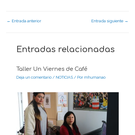
←
Entrada anterior
Entrada siguiente
→
Entradas relacionadas
Taller Un Viernes de Café
Deja un comentario
/
NOTICIAS
/ Por
mhumanao