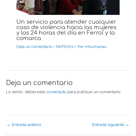
Un servicio para atender cualquier
caso de violencia hacia las mujeres
y las 24 horas del día en Ferrol y la
comarca
Deja un comentario
/
NOTICIAS
/ Por
mhumanao
Deja un comentario
Lo siento, debes estar
conectado
para publicar un comentario.
← Entrada anterior
Entrada siguiente →