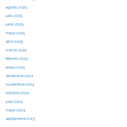
agosto 2025
julio 2025
junio 2025
mayo 2025
abril 2025
marzo 2025
febrero 2025
enero 2025
diciembre 2024
noviembre 2024
octubre 2024
julio 2024
mayo 2024
septiembre 2023