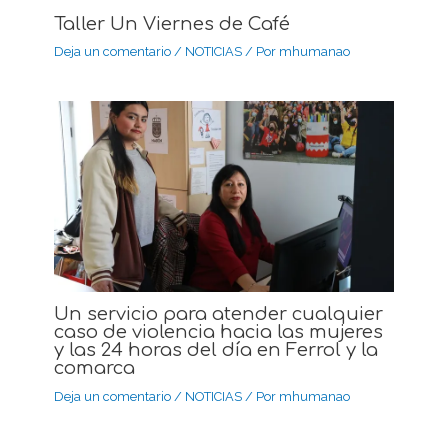
Taller Un Viernes de Café
Deja un comentario
/
NOTICIAS
/ Por
mhumanao
Un servicio para atender cualquier
caso de violencia hacia las mujeres
y las 24 horas del día en Ferrol y la
comarca
Deja un comentario
/
NOTICIAS
/ Por
mhumanao