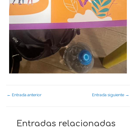
←
Entrada anterior
Entrada siguiente
→
Entradas relacionadas