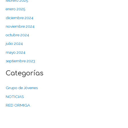
febrero 2025
enero 2025
diciembre 2024
noviembre 2024
octubre 2024
julio 2024
mayo 2024
septiembre 2023
Categorías
Grupo de Jóvenes
NOTICIAS
RED ORMIGA