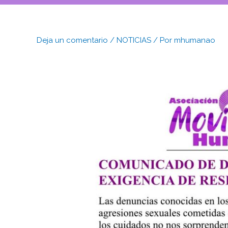
Deja un comentario
/
NOTICIAS
/ Por
mhumanao