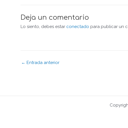
Deja un comentario
Lo siento, debes estar
conectado
para publicar un c
← Entrada anterior
Copyrigh