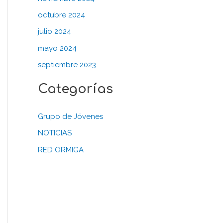
octubre 2024
julio 2024
mayo 2024
septiembre 2023
Categorías
Grupo de Jóvenes
NOTICIAS
RED ORMIGA