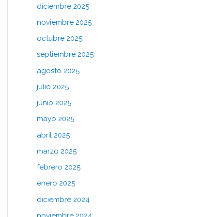
diciembre 2025
noviembre 2025
octubre 2025
septiembre 2025
agosto 2025
julio 2025
junio 2025
mayo 2025
abril 2025
marzo 2025
febrero 2025
enero 2025
diciembre 2024
noviembre 2024