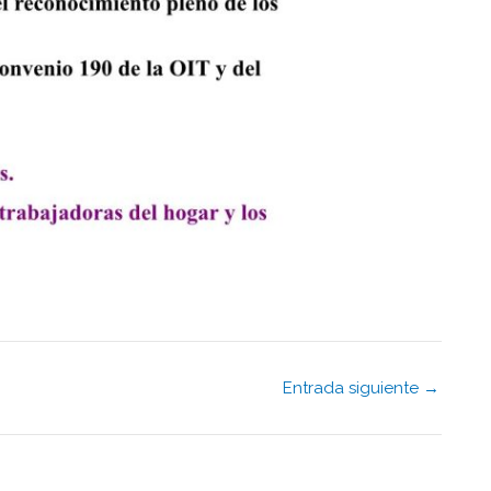
Entrada siguiente
→