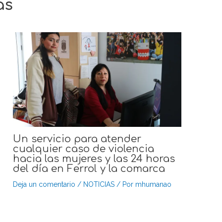
as
Un servicio para atender
cualquier caso de violencia
hacia las mujeres y las 24 horas
del día en Ferrol y la comarca
Deja un comentario
/
NOTICIAS
/ Por
mhumanao