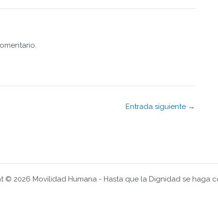
omentario.
Entrada siguiente →
t © 2026 Movilidad Humana - Hasta que la Dignidad se haga 