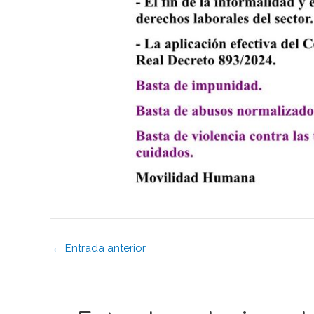
←
Entrada anterior