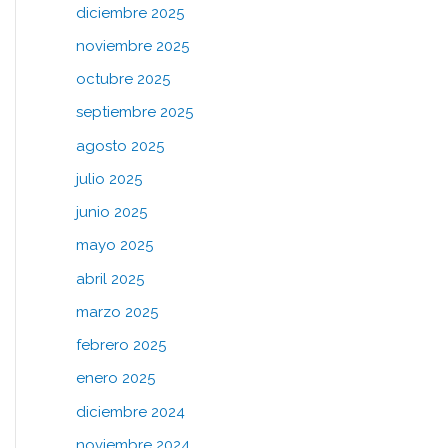
diciembre 2025
noviembre 2025
octubre 2025
septiembre 2025
agosto 2025
julio 2025
junio 2025
mayo 2025
abril 2025
marzo 2025
febrero 2025
enero 2025
diciembre 2024
noviembre 2024