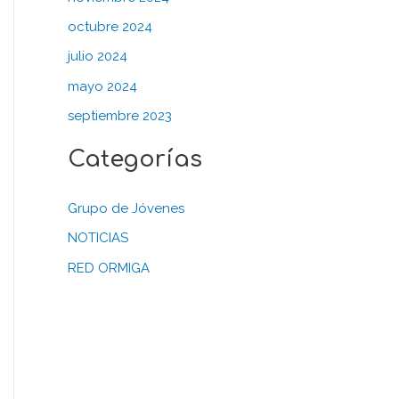
octubre 2024
julio 2024
mayo 2024
septiembre 2023
Categorías
Grupo de Jóvenes
NOTICIAS
RED ORMIGA