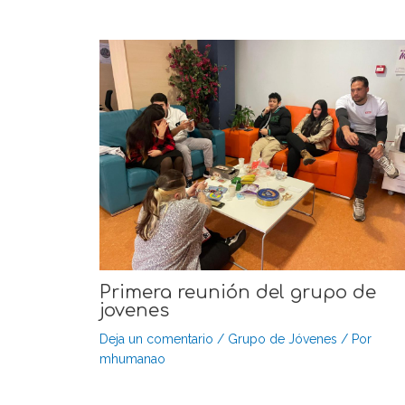
Primera reunión del grupo de
jovenes
Deja un comentario
/
Grupo de Jóvenes
/ Por
mhumanao