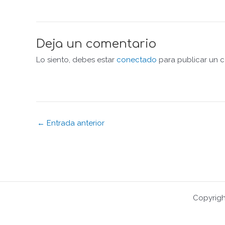
Deja un comentario
Lo siento, debes estar
conectado
para publicar un c
← Entrada anterior
Copyrigh