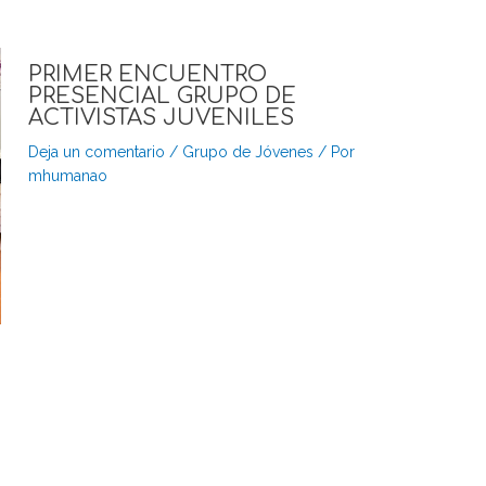
PRIMER ENCUENTRO
PRESENCIAL GRUPO DE
ACTIVISTAS JUVENILES
Deja un comentario
/
Grupo de Jóvenes
/ Por
mhumanao