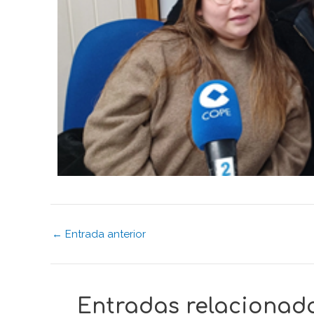
←
Entrada anterior
Entradas relacionad