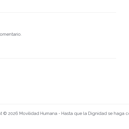
omentario.
t © 2026 Movilidad Humana - Hasta que la Dignidad se haga 