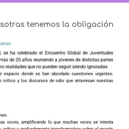
osotras tenemos la obligación
anao
d, se ha celebrado el Encuentro Global de Juventudes
 más de 20 años reuniendo a jóvenes de distintas partes
tro realidades que no pueden seguir siendo ignoradas.
 espacio donde se han abordado cuestiones urgentes:
 crítico y los discursos de odio que atraviesan nuestras
nen.
as voces, amplificando lo que muchas veces se intenta