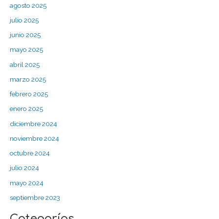
agosto 2025
julio 2025
junio 2025
mayo 2025
abril 2025
marzo 2025
febrero 2025
enero 2025
diciembre 2024
noviembre 2024
octubre 2024
julio 2024
mayo 2024
septiembre 2023
Categorías