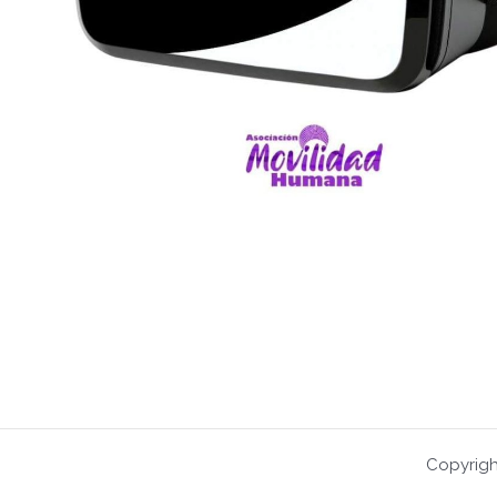
Copyrigh