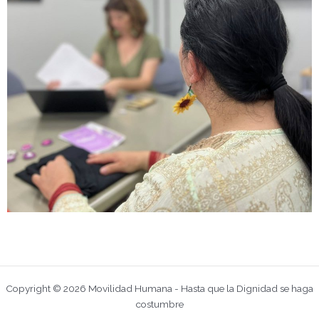
Copyright © 2026 Movilidad Humana - Hasta que la Dignidad se haga
costumbre