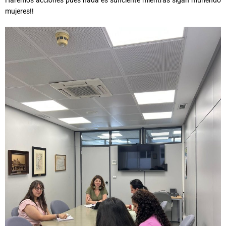
mujeres!!