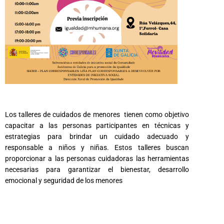
Los talleres de cuidados de menores tienen como objetivo
capacitar a las personas participantes en técnicas y
estrategias para brindar un cuidado adecuado y
responsable a niños y niñas. Estos talleres buscan
proporcionar a las personas cuidadoras las herramientas
necesarias para garantizar el bienestar, desarrollo
emocional y seguridad de los menores