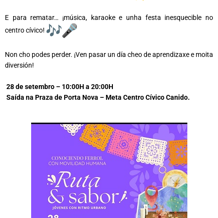
E para rematar… ¡música, karaoke e unha festa inesquecible no
centro cívico!
Non cho podes perder. ¡Ven pasar un día cheo de aprendizaxe e moita
diversión!
28 de setembro – 10:00H a 20:00H
Saída na Praza de Porta Nova – Meta Centro Cívico Canido.