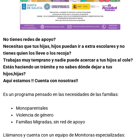
No tienes redes de apoyo?
Necesitas que tus hijas, hijos puedan ir a extra escolares y no
tienes quien los lleve o los recoja?
Trabajas muy temprano y nadie puede acercar a tus hijos al cole?
Estás haciendo un trámite y no sabes dónde dejar a tus
hijos,hijas?
Aquí estamos !! Cuenta con nosotras!!
Es un programa pensado en las necesidades de las familias:
Monoparentales
Violencia de género
Familias Migradas, sin red de apoyo
Llámanos y cuenta con un equipo de Monitoras especializadas: