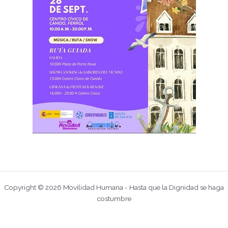
Copyright © 2026 Movilidad Humana - Hasta que la Dignidad se haga
costumbre