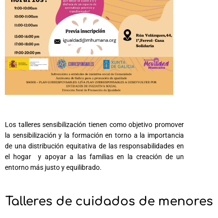
Los talleres sensibilización tienen como objetivo promover
la sensibilización y la formación en torno a la importancia
de una distribución equitativa de las responsabilidades en
el hogar y apoyar a las familias en la creación de un
entorno más justo y equilibrado.
Talleres de cuidados de menores