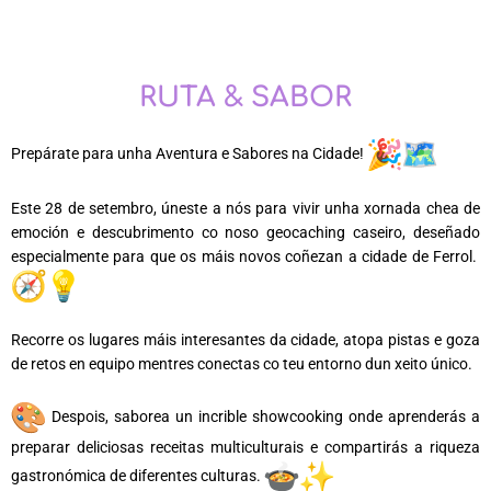
RUTA & SABOR
Prepárate para unha Aventura e Sabores na Cidade!
Este 28 de setembro, úneste a nós para vivir unha xornada chea de
emoción e descubrimento co noso geocaching caseiro, deseñado
especialmente para que os máis novos coñezan a cidade de Ferrol.
Recorre os lugares máis interesantes da cidade, atopa pistas e goza
de retos en equipo mentres conectas co teu entorno dun xeito único.
Despois, saborea un incrible showcooking onde aprenderás a
preparar deliciosas receitas multiculturais e compartirás a riqueza
gastronómica de diferentes culturas.