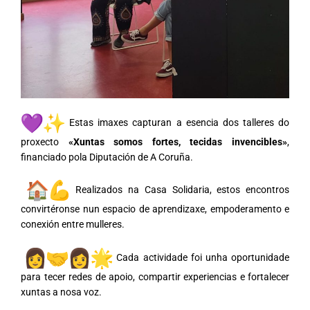
Estas imaxes capturan a esencia dos talleres do
proxecto
«Xuntas somos fortes, tecidas invencibles»
,
financiado pola Diputación de A Coruña.
Realizados na Casa Solidaria, estos encontros
convirtéronse nun espacio de aprendizaxe, empoderamento e
conexión entre mulleres.
Cada actividade foi unha oportunidade
para tecer redes de apoio, compartir experiencias e fortalecer
xuntas a nosa voz.