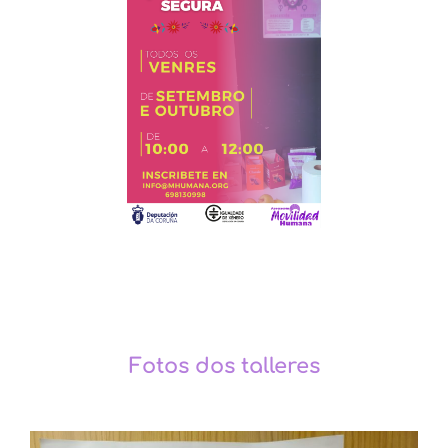
Fotos dos talleres