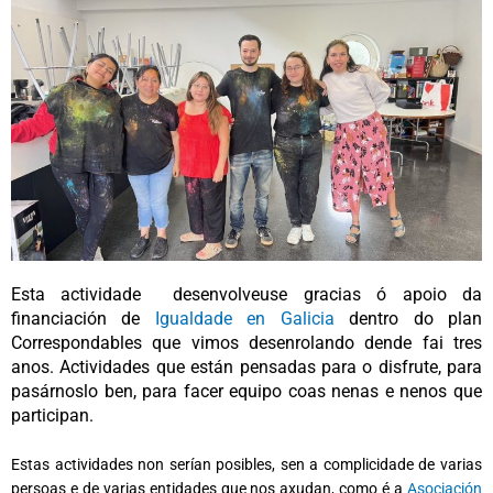
Esta actividade desenvolveuse gracias ó apoio da
financiación de
Igualdade en Galicia
dentro do plan
Correspondables que vimos desenrolando dende fai tres
anos. Actividades que están pensadas para o disfrute, para
pasárnoslo ben, para facer equipo coas nenas e nenos que
participan.
Estas actividades non serían posibles, sen a complicidade de varias
persoas e de varias entidades que nos axudan, como é a
Asociación